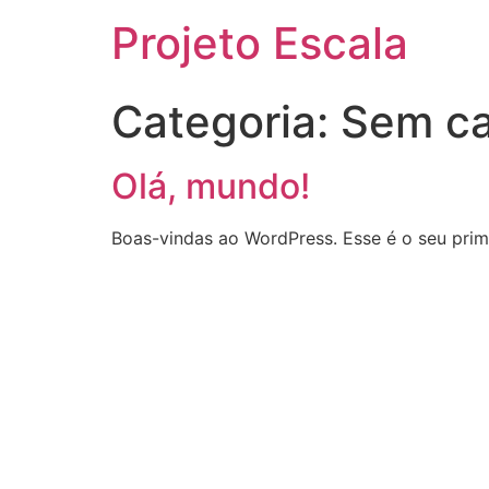
Projeto Escala
Categoria:
Sem ca
Olá, mundo!
Boas-vindas ao WordPress. Esse é o seu prime