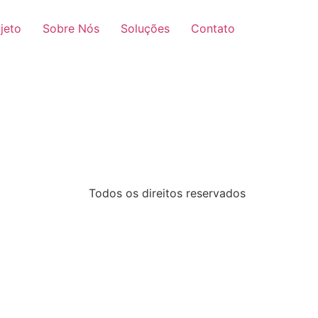
jeto
Sobre Nós
Soluções
Contato
Todos os direitos reservados